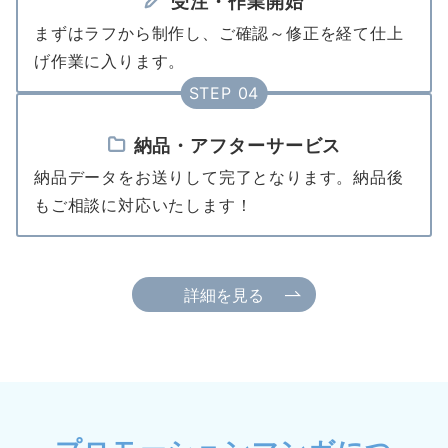
受注・作業開始
まずはラフから制作し、ご確認～修正を経て仕上
げ作業に入ります。
STEP 04
納品・アフターサービス
納品データをお送りして完了となります。納品後
もご相談に対応いたします！
詳細を見る