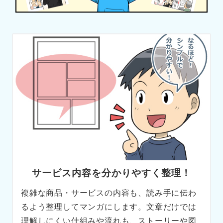
サービス内容を分かりやすく整理！
複雑な商品・サービスの内容も、読み手に伝わ
るよう整理してマンガにします。文章だけでは
理解しにくい仕組みや流れも、ストーリーや図