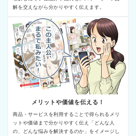
解を交えながら分かりやすく伝えます。
メリットや価値を伝える！
商品・サービスを利用することで得られるメリ
ットや価値まで分かりやすく伝え「どんな人
の、どんな悩みを解決するのか」をイメージし