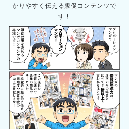
かりやすく伝える販促コンテンツで
す！