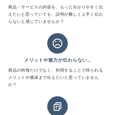
商品・サービスの内容を、もっと分かりやすく伝
えたいと思っていても、説明が難しく上手く伝わ
らないと感じていませんか？
メリットや魅力が伝わらない…
商品の特徴だけでなく、利用することで得られる
メリットや価値まで伝えたいと思っていません
か？