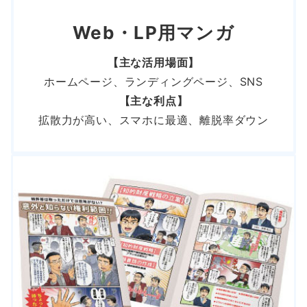
Web・LP用マンガ
【主な活用場面】
ホームページ、ランディングページ、SNS
【主な利点】
拡散力が高い、スマホに最適、離脱率ダウン