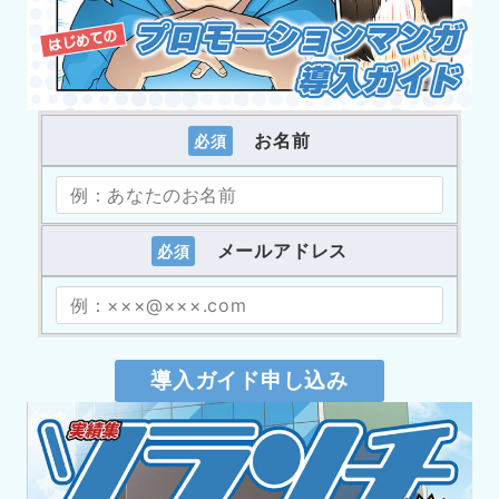
お名前
必須
メールアドレス
必須