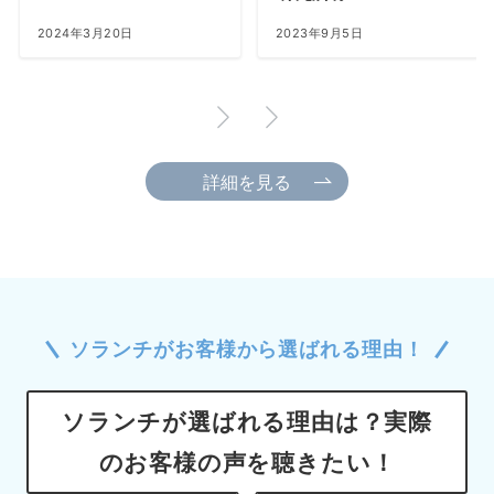
2023年9月5日
2023年6月14日
詳細を見る
ソランチがお客様から選ばれる理由！
ソランチが選ばれる理由は？実際
のお客様の声を聴きたい
！