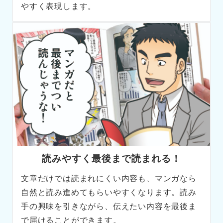
やすく表現します。
読みやすく最後まで読まれる！
文章だけでは読まれにくい内容も、マンガなら
自然と読み進めてもらいやすくなります。読み
手の興味を引きながら、伝えたい内容を最後ま
で届けることができます。