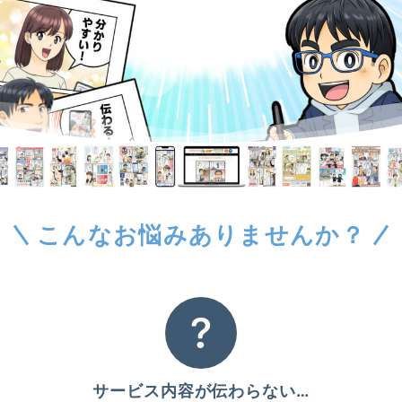
こんなお悩みありませんか？
サービス内容が伝わらない…