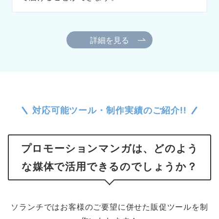
詳細を見る
対応可能ツール・制作実績のご紹介!!
プロモーションマンガは、どのよう
な媒体で活用できるのでしょうか？
ソランチではお客様のご要望に併せた販促ツールを制