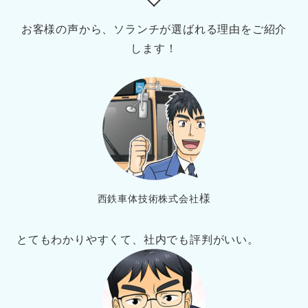
お客様の声から、ソランチが選ばれる理由をご紹介
します！
様
西鉄車体技術株式会社
とてもわかりやすくて、社内でも評判がいい。