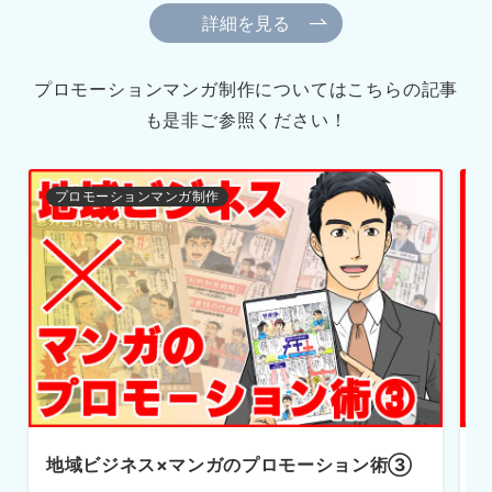
コチラ
詳細を見る
プロモーションマンガ制作についてはこちらの記事
も是非ご参照ください！
プロモーションマンガ制作
地域ビジネス×マンガのプロモーション術②