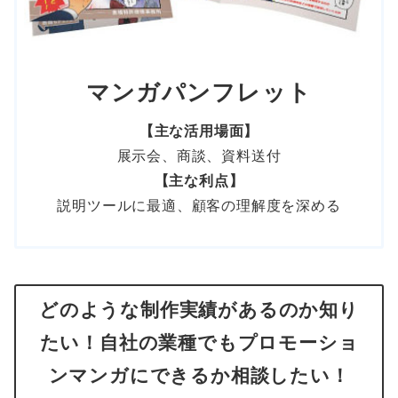
マンガパンフレット
【主な活用場面】
展示会、商談、資料送付
【主な利点】
説明ツールに最適、顧客の理解度を深める
どのような制作実績があるのか知り
たい！自社の業種でもプロモーショ
ンマンガにできるか相談したい！