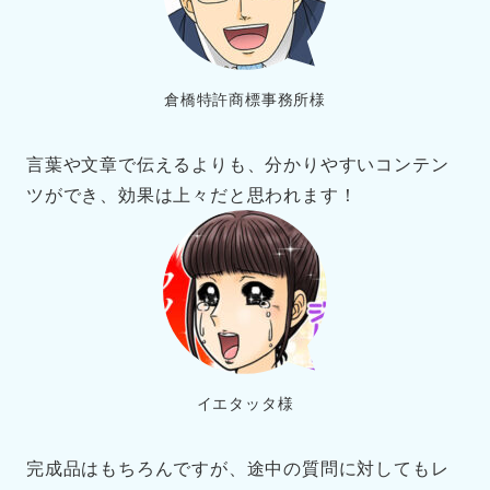
倉橋特許商標事務所様
言葉や文章で伝えるよりも、分かりやすいコンテン
ツができ、効果は上々だと思われます！
イエタッタ様
完成品はもちろんですが、途中の質問に対してもレ