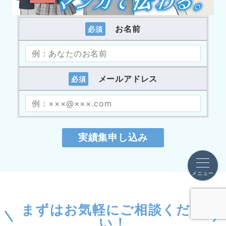
お名前
必須
メールアドレス
必須
メニュー
まずはお気軽にご相談くださ
い！