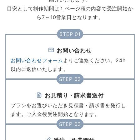
目安として制作期間は１ページ程の内容で受注開始か
ら7～10営業日となります。
STEP 01
お問い合わせ
お問い合わせフォーム
よりご連絡ください。24h
以内に返信いたします。
STEP 02
お見積り・請求書送付
プランをお選びいただき見積書・請求書を発行し
ます。ご入金後受注開始となります。
STEP 03