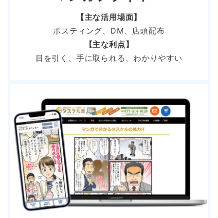
【主な活用場面】
ポスティング、DM、店頭配布
【主な利点】
目を引く、手に取られる、わかりやすい