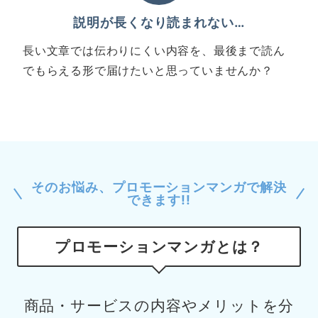
説明が長くなり読まれない…
長い文章では伝わりにくい内容を、最後まで読ん
でもらえる形で届けたいと思っていませんか？
そのお悩み、プロモーションマンガで解決
できます!!
プロモーションマンガとは？
商品・サービスの内容やメリットを分