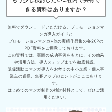
もう少し検討したい…社内で共有で
きる資料はありますか？
無料でダウンロードいただける、プロモーションマ
ンガ導入ガイドと
プロモーションマンガ+他の実績作品集の各20Pの
PDF資料をご用意しております。
この資料では、実際の成功事例をもとに、その効果
や活用方法、導入ステップまでを徹底解説。
販促活動にマンガ導入をお考えの中小企業・個人事
業主の皆様、集客アップのヒントがここにありま
す。
はじめてのマンガ制作の検討材料として、ぜひご活
用ください。