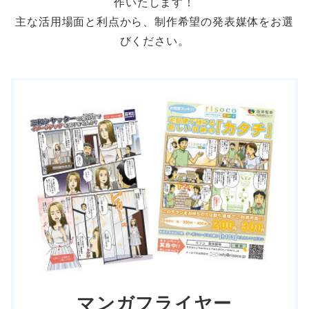
作いたします！
主な活用場面と利点から、制作希望の発表媒体をお選
びください。
マンガフライヤー