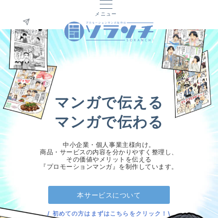
メニュー
お問い合わせ
マンガで伝える
マンガで伝わる
中小企業・個人事業主様向け。
商品・サービスの内容を分かりやすく整理し、
その価値やメリットを伝える
『プロモーションマンガ』を制作しています。
本サービスについて
/ 初めての方はまずはこちらをクリック！\