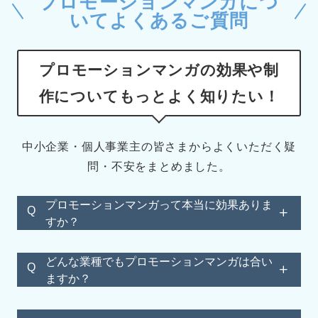
プロモーションマンガにつ
いてよくあるご質問
プロモーションマンガの効果や制
作についてもっとよく知りたい！
中小企業・個人事業主の皆さまからよくいただく疑
問・不安をまとめました。
プロモーションマンガって本当に効果ありま
Q
すか？
どんな業種でもプロモーションマンガは合い
Q
ますか？