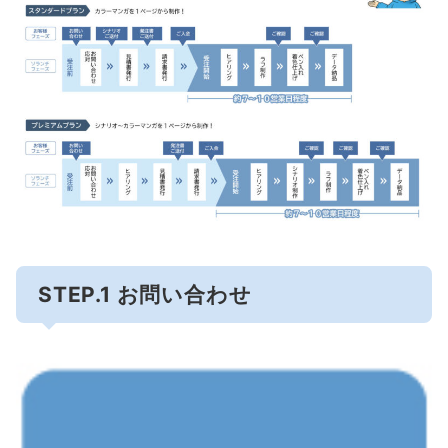
STEP.1 お問い合わせ