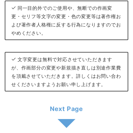
同一目的外でのご使用や、無断での作画変
更・セリフ等文字の変更・色の変更等は著作権お
よび著作者人格権に反する行為になりますのでお
やめください。
文字変更は無料で対応させていただきます
が、作画部分の変更や新規描き直しは別途作業費
を頂戴させていただきます。詳しくはお問い合わ
せくださいますようお願い申し上げます。
Next Page