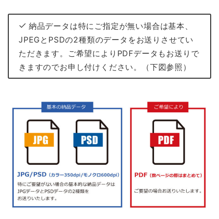
納品データは特にご指定が無い場合は基本、
JPEGとPSDの2種類のデータをお送りさせてい
ただきます。ご希望によりPDFデータもお送りで
きますのでお申し付けください。（下図参照）