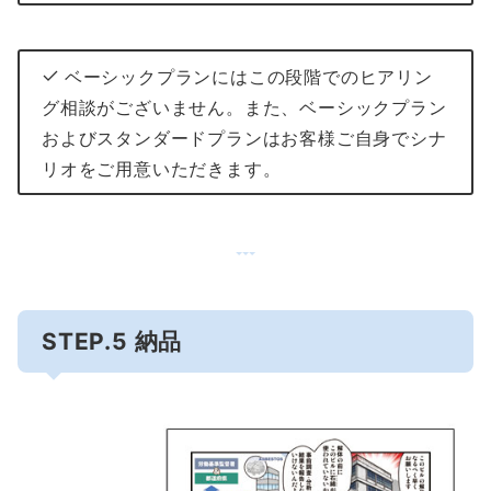
ベーシックプランにはこの段階でのヒアリン
グ相談がございません。また、ベーシックプラン
およびスタンダードプランはお客様ご自身でシナ
リオをご用意いただきます。
STEP.5 納品