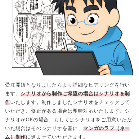
受注開始となりましたらより詳細なヒアリングを行い
ます。
シナリオから制作ご希望の場合はシナリオを制
作
いたします。制作しましたシナリオをチェックして
いただき、修正がある場合は即時対応いたします。シ
ナリオがOKの場合、もしくはシナリオをご用意いただ
いた場合はそのシナリオを基に、
マンガのラフ（ネー
ム）制作
に進ませていただきます。