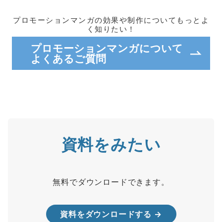
プロモーションマンガの効果や制作についてもっとよ
く知りたい！
プロモーションマンガについて
よくあるご質問
資料をみたい
無料でダウンロードできます。
資料をダウンロードする →