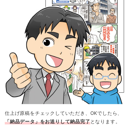
仕上げ原稿をチェックしていただき、OKでしたら、
「納品データ」をお送りして納品完了
となります。