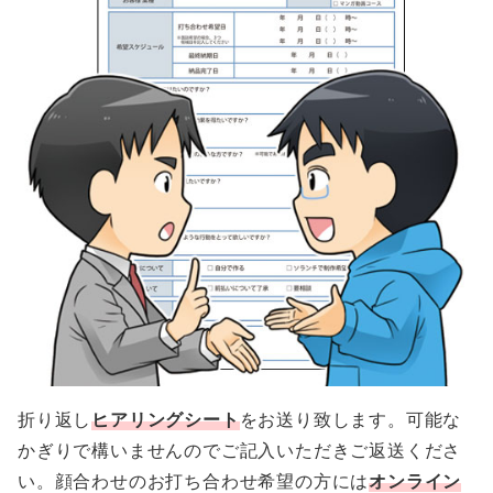
折り返し
ヒアリングシート
をお送り致します。可能な
かぎりで構いませんのでご記入いただきご返送くださ
い。顔合わせのお打ち合わせ希望の方には
オンライン