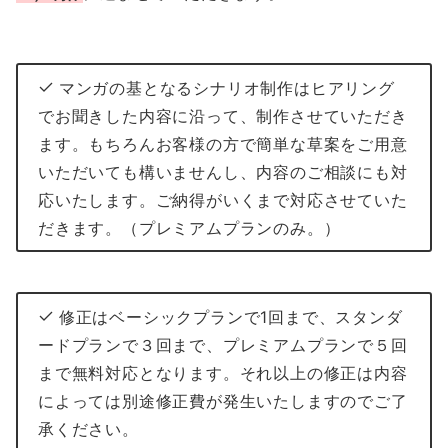
マンガの基となるシナリオ制作はヒアリング
でお聞きした内容に沿って、制作させていただき
ます。もちろんお客様の方で簡単な草案をご用意
いただいても構いませんし、内容のご相談にも対
応いたします。ご納得がいくまで対応させていた
だきます。（プレミアムプランのみ。）
修正はベーシックプランで1回まで、スタンダ
ードプランで３回まで、プレミアムプランで５回
まで無料対応となります。それ以上の修正は内容
によっては別途修正費が発生いたしますのでご了
承ください。