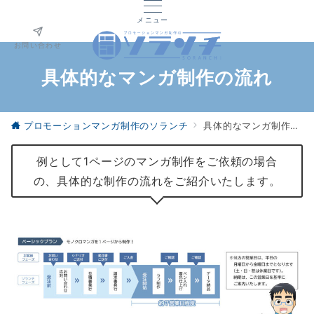
メニュー
お問い合わせ
具体的なマンガ制作の流れ
プロモーションマンガ制作のソランチ
具体的なマンガ制作の流れ
例として1ページのマンガ制作をご依頼の場合
の、具体的な制作の流れをご紹介いたします。