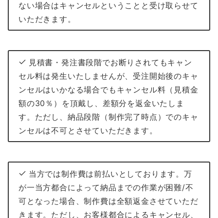
ない場合はキャンセルということと受け取らせて
いただきます。
見積書・発注書段階でお断りされてもキャン
セル料は発生いたしませんが、受注開始後のキャ
ンセルはいかなる場合でもキャンセル料（見積金
額の30％）を頂戴し、差額分を返金いたしま
す。ただし、納品段階（制作完了時点）でのキャ
ンセルは不可とさせていただきます。
当方では制作費は前払いとしております。万
が一当方都合によって納品までの作業が困難/不
可となった場合、制作費は全額返金させていただ
きます。ただし、お客様都合によるキャンセル、