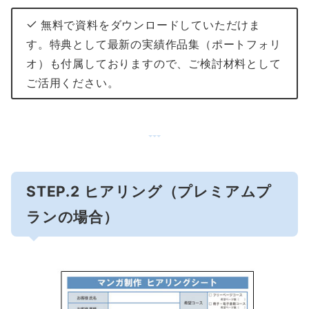
無料で資料をダウンロードしていただけま
す。特典として最新の実績作品集（ポートフォリ
オ）も付属しておりますので、ご検討材料として
ご活用ください。
STEP.2 ヒアリング（プレミアムプ
ランの場合）