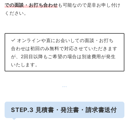
での面談
・お打ち合わせ
も可能なので是非お申し付け
ください。
オンラインや直にお会いしての面談・お打ち
合わせは初回のみ無料で対応させていただきます
が、2回目以降もご希望の場合は別途費用が発生
いたします。
STEP.3 見積書・発注書・請求書送付