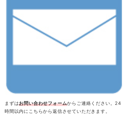
まずは
お問い合わせフォーム
からご連絡ください。
24
時間以内にこちらから返信させていただきます。