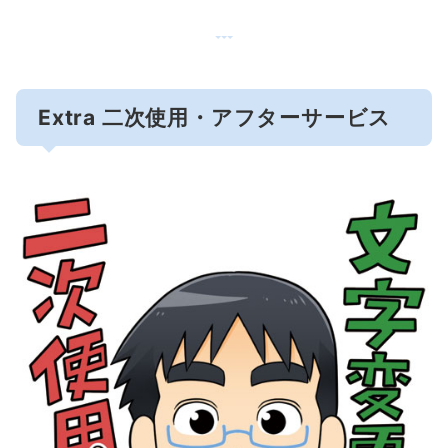
Extra 二次使用・アフターサービス