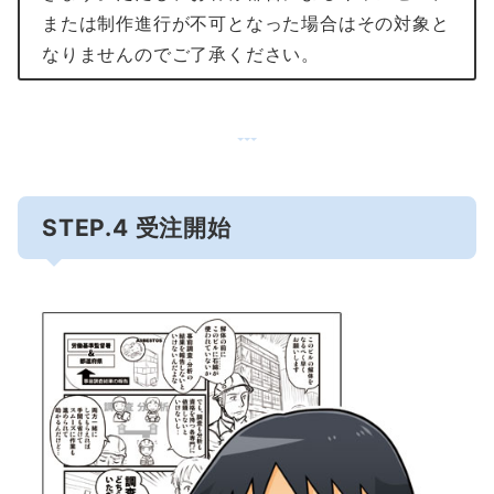
または制作進行が不可となった場合はその対象と
なりませんのでご了承ください。
STEP.4 受注開始