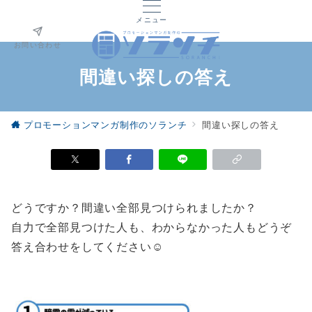
メニュー
お問い合わせ
間違い探しの答え
プロモーションマンガ制作のソランチ
間違い探しの答え
どうですか？間違い全部見つけられましたか？
自力で全部見つけた人も、わからなかった人もどうぞ
答え合わせをしてください☺