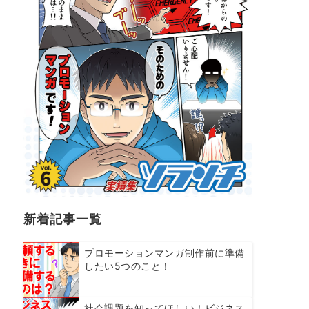
新着記事一覧
プロモーションマンガ制作前に準備
したい5つのこと！
社会課題を知ってほしい！ビジネス