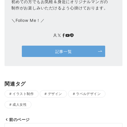
初めての方でもお気軽＆身近にオリジナルマンガの
制作がお楽しみいただけるよう心掛けております。
＼Follow Me！／
記事一覧
関連タグ
イラスト制作
デザイン
ラベルデザイン
成人女性
前のページ