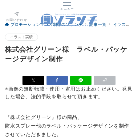
メニュー
お問い合わせ
プロモーションマンガ制作のソランチ
記事一覧
イラスト実績
イラスト実績
株式会社グリーン様 ラベル・パッケ
ージデザイン制作
※画像の無断転載・使用・盗用はお止めください。発見
した場合、法的手段を取らせて頂きます。
『株式会社グリーン』様の商品、
防水スプレー他のラベル・パッケージデザインを制作
させていただきました。