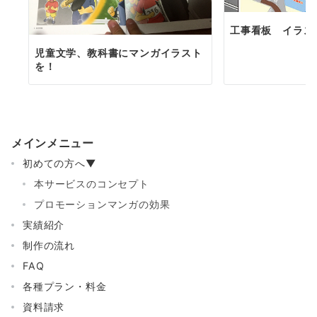
工事看板 イラス
児童文学、教科書にマンガイラスト
を！
メインメニュー
初めての方へ▼
本サービスのコンセプト
プロモーションマンガの効果
実績紹介
制作の流れ
FAQ
各種プラン・料金
資料請求