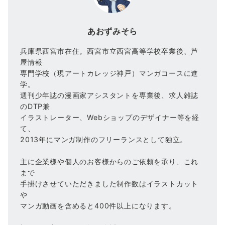
あおずみそら
兵庫県西宮市在住。西宮市立西宮高等学校卒業後、芦
屋情報
専門学校（現アートカレッジ神戸）マンガコースに進
学。
週刊少年誌の漫画家アシスタントを専業後、求人雑誌
のDTP兼
イラストレーター、Webショップのデザイナー等を経
て、
2013年にマンガ制作のフリーランスとして独立。
主に企業様や個人のお客様からのご依頼を承り、これ
まで
手掛けさせていただきました制作数はイラストカット
や
マンガ動画を含めると400件以上になります。