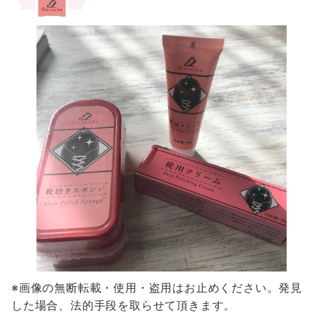
※画像の無断転載・使用・盗用はお止めください。発見
した場合、法的手段を取らせて頂きます。