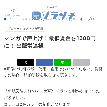
メニュー
お問い合わせ
プロモーションマンガ制作のソランチ
記事一覧
プロモーションマンガ実績
プロモーションマンガ実績
マンガで声上げ！最低賃金を1500円
に！ 出版労連様
※画像の無断転載・使用・盗用はお止めください。発見
した場合、法的手段を取らせて頂きます。
『出版労連』様のマンガ広告チラシを制作させていた
だきました。
コチラは2色カラーの制作となります。