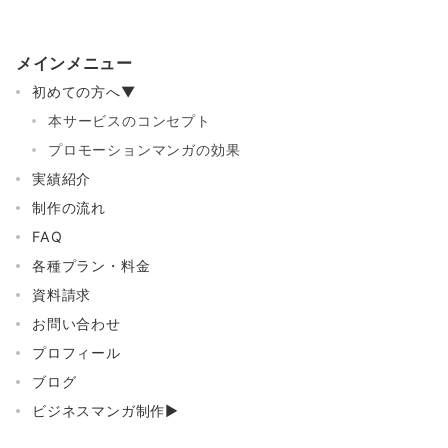
メインメニュー
初めての方へ▼
本サービスのコンセプト
プロモーションマンガの効果
実績紹介
制作の流れ
FAQ
各種プラン・料金
資料請求
お問い合わせ
プロフィール
ブログ
ビジネスマンガ制作▶