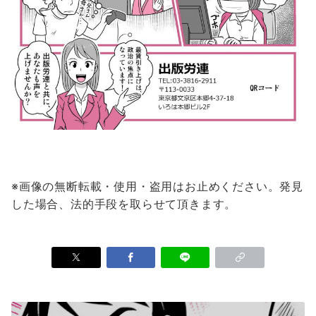
※画像の無断転載・使用・盗用はお止めください。発見
した場合、法的手段を取らせて頂きます。