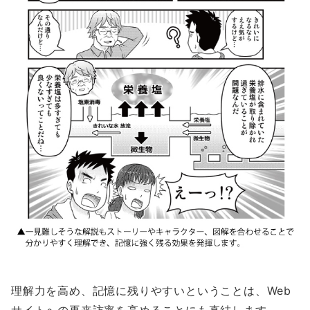
理解力を高め、記憶に残りやすいということは、Web