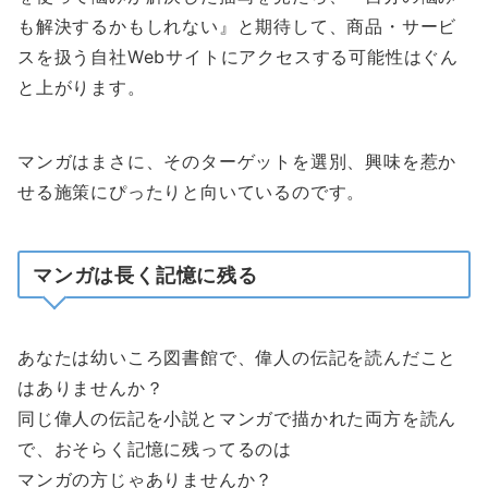
も解決するかもしれない』と期待して、商品・サービ
スを扱う自社Webサイトにアクセスする可能性はぐん
と上がります。
マンガはまさに、そのターゲットを選別、興味を惹か
せる施策にぴったりと向いているのです。
マンガは長く記憶に残る
あなたは幼いころ図書館で、偉人の伝記を読んだこと
はありませんか？
同じ偉人の伝記を小説とマンガで描かれた両方を読ん
で、おそらく記憶に残ってるのは
マンガの方じゃありませんか？