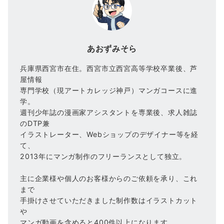
あおずみそら
兵庫県西宮市在住。西宮市立西宮高等学校卒業後、芦
屋情報
専門学校（現アートカレッジ神戸）マンガコースに進
学。
週刊少年誌の漫画家アシスタントを専業後、求人雑誌
のDTP兼
イラストレーター、Webショップのデザイナー等を経
て、
2013年にマンガ制作のフリーランスとして独立。
主に企業様や個人のお客様からのご依頼を承り、これ
まで
手掛けさせていただきました制作数はイラストカット
や
マンガ動画を含めると400件以上になります。