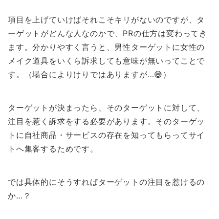
項目を上げていけばそれこそキリがないのですが、タ
ーゲットがどんな人なのかで、PRの仕方は変わってき
ます。分かりやすく言うと、男性ターゲットに女性の
メイク道具をいくら訴求しても意味が無いってことで
す。（場合によりけりではありますが…😅）
ターゲットが決まったら、そのターゲットに対して、
注目を惹く訴求をする必要があります。そのターゲッ
トに自社商品・サービスの存在を知ってもらってサイ
トへ集客するためです。
では具体的にそうすればターゲットの注目を惹けるの
か…？