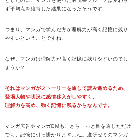
ず平均点を維持した結果になったそうです。
つまり、マンガで学んだ方が理解力が高く記憶に残り
やすいということですね。
なぜ、マンガは理解力が高く記憶に残りやすいのでし
ょうか？
それはマンガがストーリーを通して読み進めるため、
登場人物や状況に感情移入がしやすく、
理解力を高め、強く記憶に残るからなんです。
マンガ広告やマンガDMも、さらーっと目を通しただけ
でも、記憶に引っ掛かりますよね。進研ゼミのマンガ