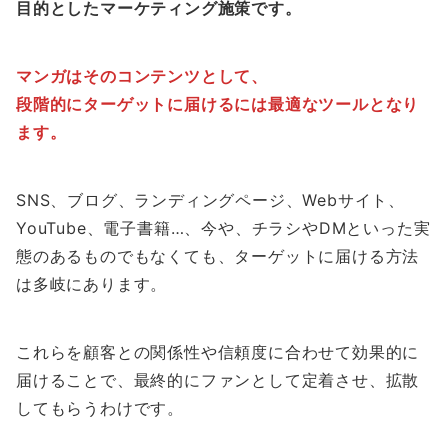
目的としたマーケティング施策です。
マンガはそのコンテンツとして、
段階的にターゲットに届けるには最適なツールとなり
ます。
SNS、ブログ、ランディングページ、Webサイト、
YouTube、電子書籍…、今や、チラシやDMといった実
態のあるものでもなくても、ターゲットに届ける方法
は多岐にあります。
これらを顧客との関係性や信頼度に合わせて効果的に
届けることで、最終的にファンとして定着させ、拡散
してもらうわけです。