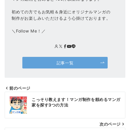
初めての方でもお気軽＆身近にオリジナルマンガの
制作がお楽しみいただけるよう心掛けております。
＼Follow Me！／
記事一覧
前のページ
投
こっそり教えます！マンガ制作を頼めるマンガ
稿
家を探す3つの方法
ナ
次のページ
ビ