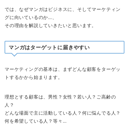
では、なぜマンガはビジネスに、そしてマーケティン
グに向いているのか…、
その理由を解説していきたいと思います。
マンガはターゲットに届きやすい
マーケティングの基本は、まずどんな顧客をターゲッ
トするかから始まります。
理想とする顧客は、男性？女性？若い人？ご高齢の
人？
どんな場面で主に活動している人？何に悩んでる人？
何を希望している人？等々…