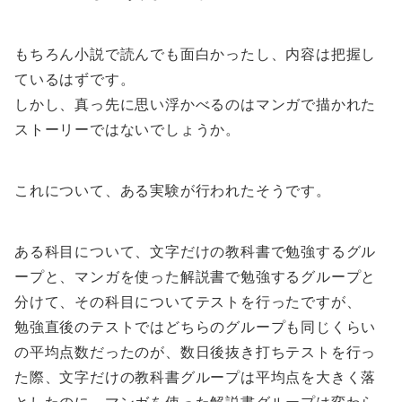
もちろん小説で読んでも面白かったし、内容は把握し
ているはずです。
しかし、真っ先に思い浮かべるのはマンガで描かれた
ストーリーではないでしょうか。
これについて、ある実験が行われたそうです。
ある科目について、文字だけの教科書で勉強するグル
ープと、マンガを使った解説書で勉強するグループと
分けて、その科目についてテストを行ったですが、
勉強直後のテストではどちらのグループも同じくらい
の平均点数だったのが、数日後抜き打ちテストを行っ
た際、文字だけの教科書グループは平均点を大きく落
としたのに、マンガを使った解説書グループは変わら