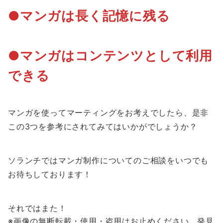
●マンガは長く記憶に残る
●マンガはコンテンツとして利用
できる
マンガを使ってマーティングをお考えでしたら、是非
この3つを参考にされてみてはいかがでしょうか？
ソランチではマンガ制作についてのご相談をいつでも
お待ちしております！
それではまた！
※画像の無断転載・使用・盗用はお止めください。発見