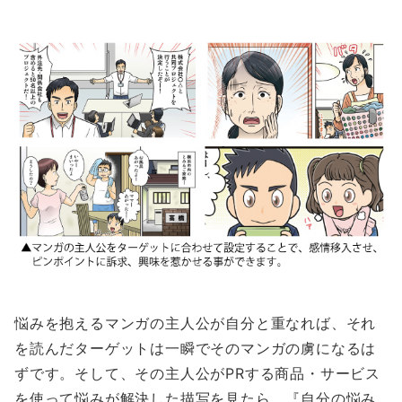
悩みを抱えるマンガの主人公が自分と重なれば、それ
を読んだターゲットは一瞬でそのマンガの虜になるは
ずです。そして、その主人公がPRする商品・サービス
を使って悩みが解決した描写を見たら、『自分の悩み