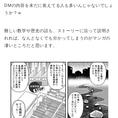
DMの内容を未だに覚えてる人も多いんじゃないでしょ
うか？ｗ
難しい数学や歴史の話も、ストーリーに沿って説明さ
れれば、なんとなくでも分かってしまうのがマンガの
凄いところだと思います。