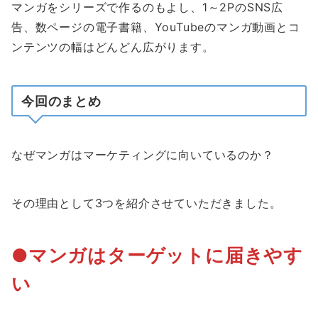
マンガをシリーズで作るのもよし、1～2PのSNS広
告、数ページの電子書籍、YouTubeのマンガ動画とコ
ンテンツの幅はどんどん広がります。
今回のまとめ
なぜマンガはマーケティングに向いているのか？
その理由として3つを紹介させていただきました。
●マンガはターゲットに届きやす
い