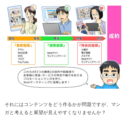
それにはコンテンツをどう作るかが問題ですが、マン
ガと考えると展望が見えやすくなりませんか？