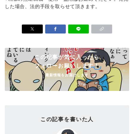
した場合、法的手段を取らせて頂きます。
この記事が気に入ったら
フォローお願いします！
最新情報をお届けします
この記事を書いた人