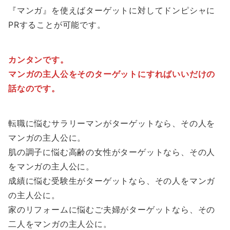
『マンガ』を使えばターゲットに対してドンピシャに
PRすることが可能です。
カンタンです。
マンガの主人公をそのターゲットにすればいいだけの
話なのです。
転職に悩むサラリーマンがターゲットなら、その人を
マンガの主人公に。
肌の調子に悩む高齢の女性がターゲットなら、その人
をマンガの主人公に。
成績に悩む受験生がターゲットなら、その人をマンガ
の主人公に。
家のリフォームに悩むご夫婦がターゲットなら、その
二人をマンガの主人公に。