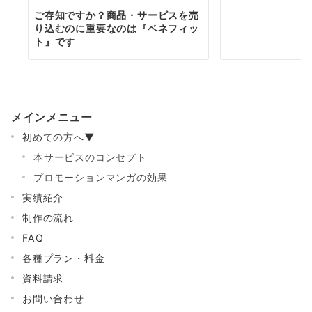
ご存知ですか？商品・サービスを売
り込むのに重要なのは『ベネフィッ
ト』です
メインメニュー
初めての方へ▼
本サービスのコンセプト
プロモーションマンガの効果
実績紹介
制作の流れ
FAQ
各種プラン・料金
資料請求
お問い合わせ