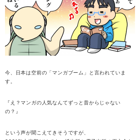
今、日本は空前の「マンガブーム」と言われていま
す。
『え？マンガの人気なんてずっと昔からじゃない
の？』
という声が聞こえてきそうですが、