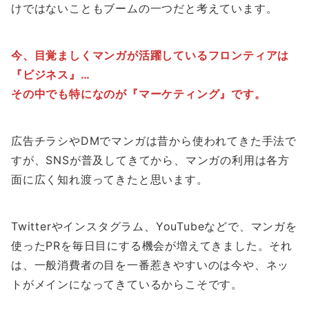
けではないこともブームの一つだと考えています。
今、目覚ましくマンガが活躍しているフロンティアは
『ビジネス』…
その中でも特になのが『マーケティング』です。
広告チラシやDMでマンガは昔から使われてきた手法で
すが、SNSが普及してきてから、マンガの利用は各方
面に広く知れ渡ってきたと思います。
Twitterやインスタグラム、YouTubeなどで、マンガを
使ったPRを毎日目にする機会が増えてきました。それ
は、一般消費者の目を一番惹きやすいのは今や、ネッ
トがメインになってきているからこそです。