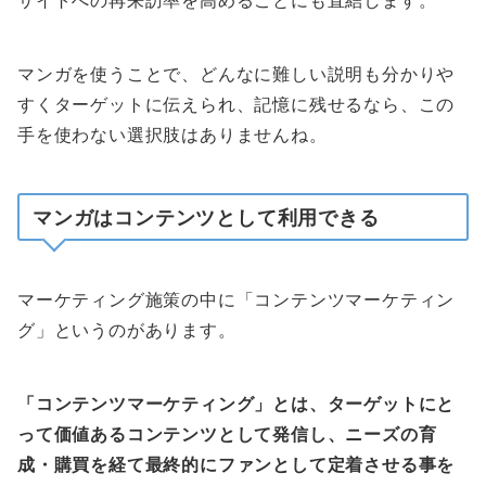
サイトへの再来訪率を高めることにも直結します。
マンガを使うことで、どんなに難しい説明も分かりや
すくターゲットに伝えられ、記憶に残せるなら、この
手を使わない選択肢はありませんね。
マンガはコンテンツとして利用できる
マーケティング施策の中に「コンテンツマーケティン
グ」というのがあります。
「コンテンツマーケティング」とは、ターゲットにと
って価値あるコンテンツとして発信し、ニーズの育
成・購買を経て最終的にファンとして定着させる事を